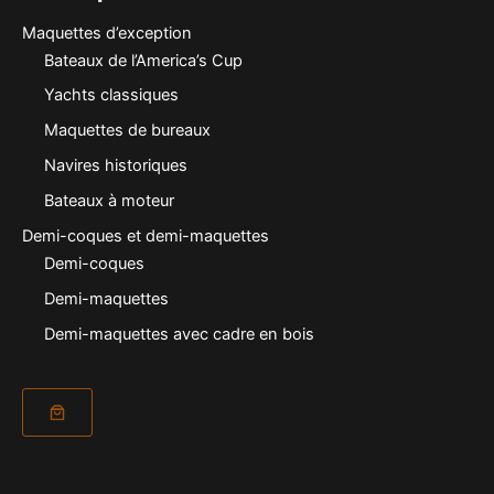
Maquettes d’exception
Bateaux de l’America’s Cup
Yachts classiques
Maquettes de bureaux
Navires historiques
Bateaux à moteur
Demi-coques et demi-maquettes
Demi-coques
Demi-maquettes
Demi-maquettes avec cadre en bois