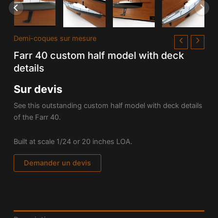
Demi-coques sur mesure
Farr 40 custom half model with deck
details
Sur devis
See this outstanding custom half model with deck details
of the Farr 40.
Built at scale 1/24 or 20 inches LOA.
Demander un devis