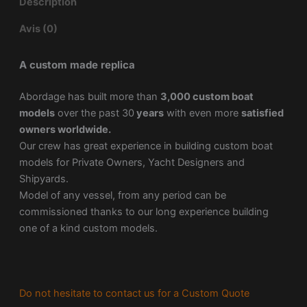
Description
Avis (0)
A custom made replica
Abordage has built more than
3,000 custom boat
models
over the past 30
years
with even more
satisfied
owners worldwide.
Our crew has great experience in building custom boat
models for Private Owners, Yacht Designers and
Shipyards.
Model of any vessel, from any period can be
commissioned thanks to our long experience building
one of a kind custom models.
Do not hesitate to contact us for a Custom Quote