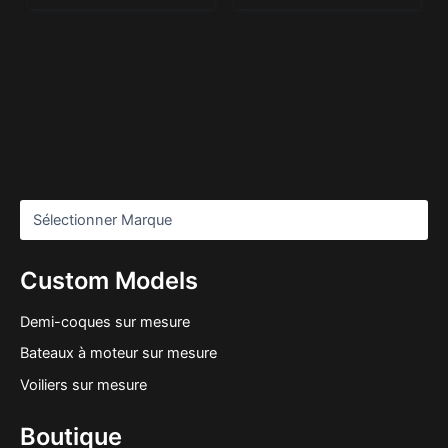
Custom Models
Demi-coques sur mesure
Bateaux à moteur sur mesure
Voiliers sur mesure
Boutique