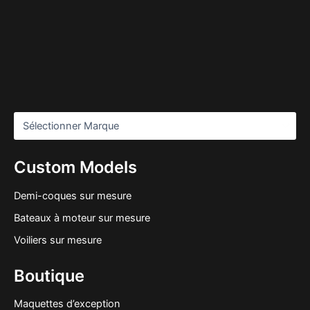
Custom Models
Demi-coques sur mesure
Bateaux à moteur sur mesure
Voiliers sur mesure
Boutique
Maquettes d’exception