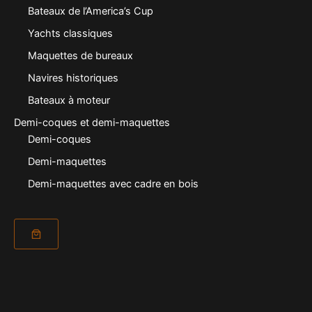
Bateaux de l’America’s Cup
Yachts classiques
Maquettes de bureaux
Navires historiques
Bateaux à moteur
Demi-coques et demi-maquettes
Demi-coques
Demi-maquettes
Demi-maquettes avec cadre en bois