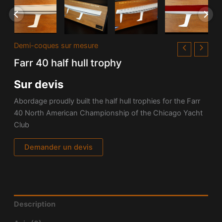
Demi-coques sur mesure
Farr 40 half hull trophy
Sur devis
Abordage proudly built the half hull trophies for the Farr
40 North American Championship of the Chicago Yacht
Club
Demander un devis
Description