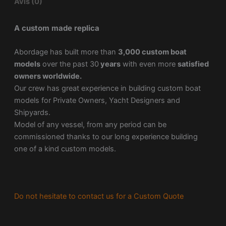
Avis (0)
A custom made replica
Abordage has built more than
3,000 custom boat
models
over the past 30
years
with even more
satisfied
owners worldwide.
Our crew has great experience in building custom boat
models for Private Owners, Yacht Designers and
Shipyards.
Model of any vessel, from any period can be
commissioned thanks to our long experience building
one of a kind custom models.
Do not hesitate to contact us for a Custom Quote