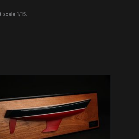
 scale 1/15.