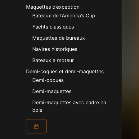
Maquettes d’exception
Bateaux de l’America’s Cup
Yachts classiques
Maquettes de bureaux
Navires historiques
Bateaux à moteur
Demi-coques et demi-maquettes
Demi-coques
Demi-maquettes
Demi-maquettes avec cadre en
bois