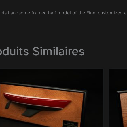
his handsome framed half model of the Finn, customized at
oduits Similaires