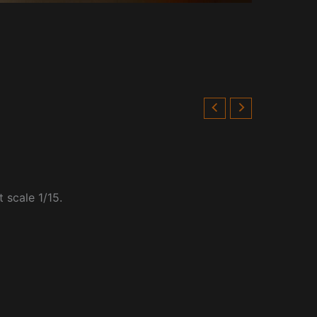
 scale 1/15.