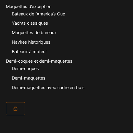
Maquettes d’exception
Bateaux de l’America’s Cup
Yachts classiques
Maquettes de bureaux
Navires historiques
Bateaux à moteur
Demi-coques et demi-maquettes
Demi-coques
Demi-maquettes
Demi-maquettes avec cadre en bois