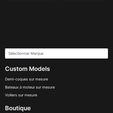
Custom Models
Demi-coques sur mesure
Bateaux à moteur sur mesure
Voiliers sur mesure
Boutique