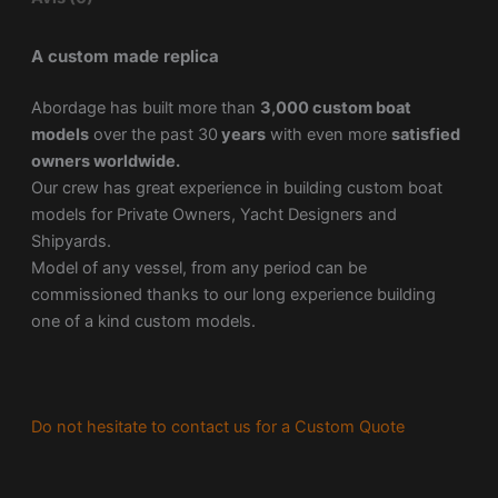
A custom made replica
Abordage has built more than
3,000 custom boat
models
over the past 30
years
with even more
satisfied
owners worldwide.
Our crew has great experience in building custom boat
models for Private Owners, Yacht Designers and
Shipyards.
Model of any vessel, from any period can be
commissioned thanks to our long experience building
one of a kind custom models.
Do not hesitate to contact us for a Custom Quote