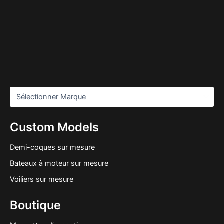
Custom Models
Demi-coques sur mesure
Bateaux à moteur sur mesure
Voiliers sur mesure
Boutique