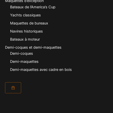
Maquettes d’exception
Bateaux de l’America’s Cup
Yachts classiques
Maquettes de bureaux
Navires historiques
Bateaux à moteur
Demi-coques et demi-maquettes
Demi-coques
Demi-maquettes
Demi-maquettes avec cadre en bois