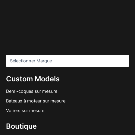
Custom Models
Demi-coques sur mesure
Bateaux à moteur sur mesure
Voiliers sur mesure
Boutique