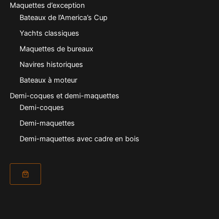
Maquettes d’exception
Bateaux de l’America’s Cup
Yachts classiques
Maquettes de bureaux
Navires historiques
Bateaux à moteur
Demi-coques et demi-maquettes
Demi-coques
Demi-maquettes
Demi-maquettes avec cadre en bois