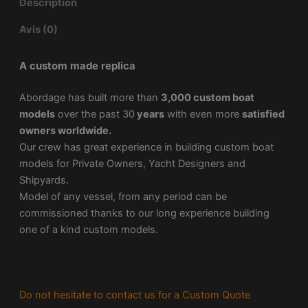
Description
Avis (0)
A custom made replica
Abordage has built more than
3,000 custom boat
models
over the past 30
years
with even more
satisfied
owners worldwide.
Our crew has great experience in building custom boat
models for Private Owners, Yacht Designers and
Shipyards.
Model of any vessel, from any period can be
commissioned thanks to our long experience building
one of a kind custom models.
Do not hesitate to contact us for a Custom Quote