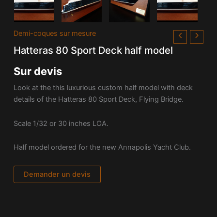
Demi-coques sur mesure
Hatteras 80 Sport Deck half model
Sur devis
Look at the this luxurious custom half model with deck
details of the Hatteras 80 Sport Deck, Flying Bridge.
Scale 1/32 or 30 inches LOA.
Half model ordered for the new Annapolis Yacht Club.
Demander un devis