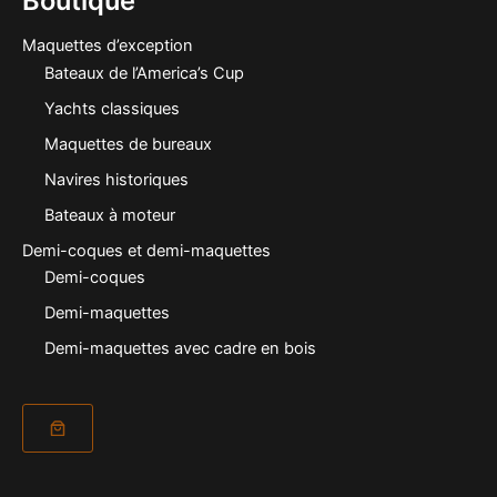
Boutique
Maquettes d’exception
Bateaux de l’America’s Cup
Yachts classiques
Maquettes de bureaux
Navires historiques
Bateaux à moteur
Demi-coques et demi-maquettes
Demi-coques
Demi-maquettes
Demi-maquettes avec cadre en bois