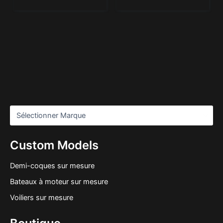
Custom Models
Demi-coques sur mesure
Bateaux à moteur sur mesure
Voiliers sur mesure