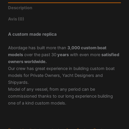
Description
Avis (0)
A custom made replica
Abordage has built more than
3,000 custom boat
models
over the past 30
years
with even more
satisfied
owners worldwide.
Our crew has great experience in building custom boat
models for Private Owners, Yacht Designers and
Shipyards.
Model of any vessel, from any period can be
commissioned thanks to our long experience building
one of a kind custom models.