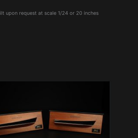
ilt upon request at scale 1/24 or 20 inches