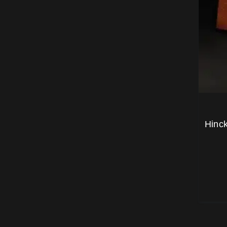
Hinck