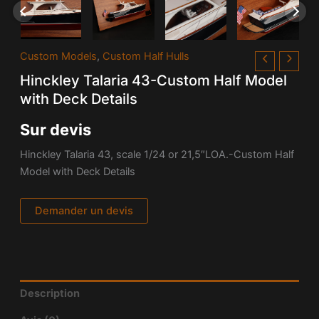
Custom Models
,
Custom Half Hulls
Hinckley Talaria 43-Custom Half Model
with Deck Details
Sur devis
Hinckley Talaria 43, scale 1/24 or 21,5″LOA.-Custom Half
Model with Deck Details
Demander un devis
Description