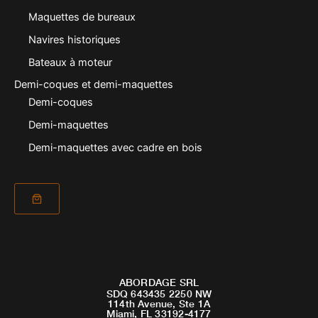
Maquettes de bureaux
Navires historiques
Bateaux à moteur
Demi-coques et demi-maquettes
Demi-coques
Demi-maquettes
Demi-maquettes avec cadre en bois
ABORDAGE SRL
SDQ 643435 2250 NW
114th Avenue, Ste 1A
Miami, FL 33192-4177