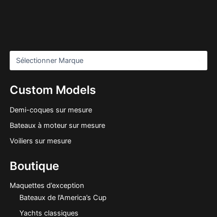
Custom Models
Demi-coques sur mesure
Bateaux à moteur sur mesure
Voiliers sur mesure
Boutique
Maquettes d’exception
Bateaux de l’America’s Cup
Yachts classiques