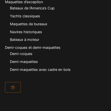
Maquettes d’exception
Bateaux de l’America’s Cup
Yachts classiques
Maquettes de bureaux
Navires historiques
Bateaux à moteur
Demi-coques et demi-maquettes
Demi-coques
Demi-maquettes
Demi-maquettes avec cadre en bois