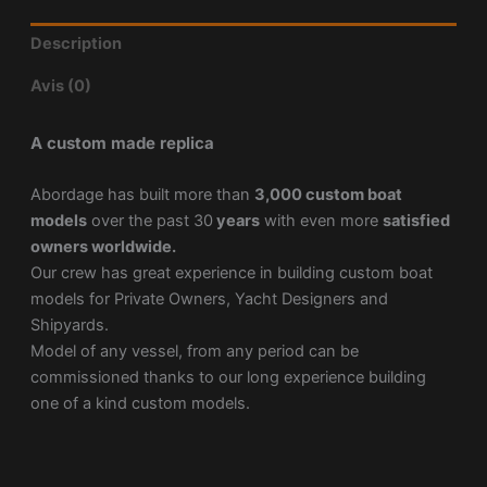
Description
Avis (0)
A custom made replica
Abordage has built more than
3,000 custom boat
models
over the past 30
years
with even more
satisfied
owners worldwide.
Our crew has great experience in building custom boat
models for Private Owners, Yacht Designers and
Shipyards.
Model of any vessel, from any period can be
commissioned thanks to our long experience building
one of a kind custom models.