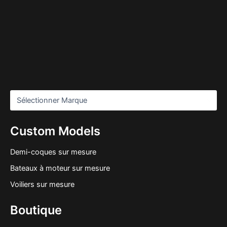
Custom Models
Demi-coques sur mesure
Bateaux à moteur sur mesure
Voiliers sur mesure
Boutique