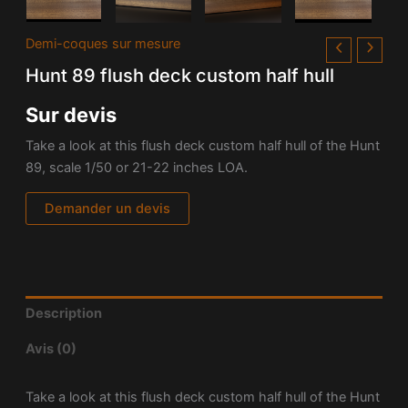
Demi-coques sur mesure
Hunt 89 flush deck custom half hull
Sur devis
Take a look at this flush deck custom half hull of the Hunt
89, scale 1/50 or 21-22 inches LOA.
Demander un devis
Description
Avis (0)
Take a look at this flush deck custom half hull of the Hunt