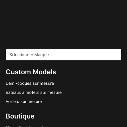
Custom Models
Demi-coques sur mesure
Bateaux à moteur sur mesure
Voiliers sur mesure
Boutique