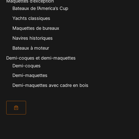
Maquettes d’exception
Bateaux de l’America’s Cup
Yachts classiques
Maquettes de bureaux
Navires historiques
Bateaux à moteur
Demi-coques et demi-maquettes
Demi-coques
Demi-maquettes
Demi-maquettes avec cadre en bois