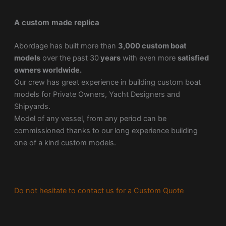
A custom made replica
Abordage has built more than
3,000 custom boat
models
over the past 30
years
with even more
satisfied
owners worldwide.
Our crew has great experience in building custom boat
models for Private Owners, Yacht Designers and
Shipyards.
Model of any vessel, from any period can be
commissioned thanks to our long experience building
one of a kind custom models.
Do not hesitate to contact us for a Custom Quote