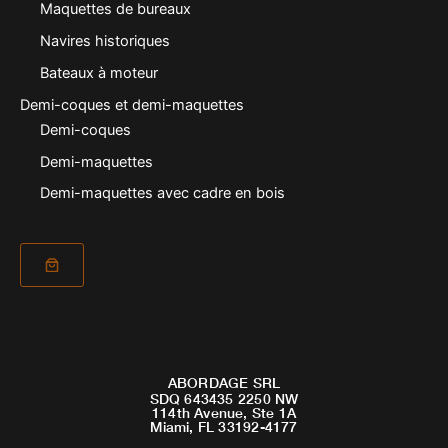
Maquettes de bureaux
Navires historiques
Bateaux à moteur
Demi-coques et demi-maquettes
Demi-coques
Demi-maquettes
Demi-maquettes avec cadre en bois
ABORDAGE SRL
SDQ 643435 2250 NW
114th Avenue, Ste 1A
Miami, FL 33192-4177