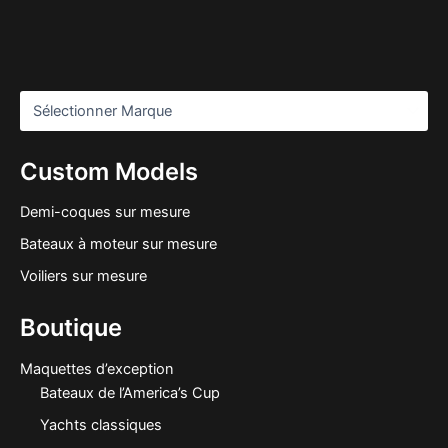
Custom Models
Demi-coques sur mesure
Bateaux à moteur sur mesure
Voiliers sur mesure
Boutique
Maquettes d’exception
Bateaux de l’America’s Cup
Yachts classiques