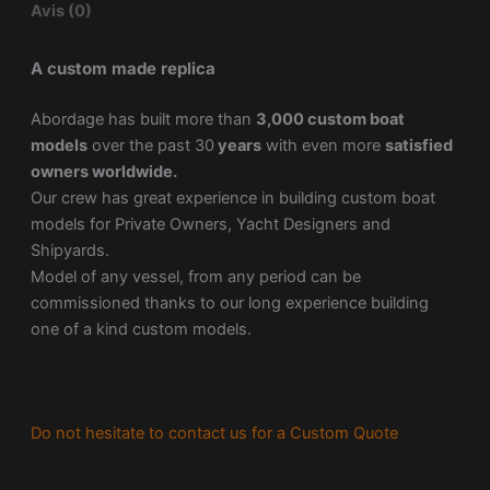
Avis (0)
A custom made replica
Abordage has built more than
3,000 custom boat
models
over the past 30
years
with even more
satisfied
owners worldwide.
Our crew has great experience in building custom boat
models for Private Owners, Yacht Designers and
Shipyards.
Model of any vessel, from any period can be
commissioned thanks to our long experience building
one of a kind custom models.
Do not hesitate to contact us for a Custom Quote