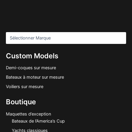
Custom Models
Demi-coques sur mesure
Bateaux à moteur sur mesure
Voiliers sur mesure
Boutique
Maquettes d’exception
Bateaux de l’America’s Cup
Yachts classiques