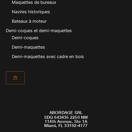
Maquettes de bureaux
Navires historiques
Bateaux à moteur
Demi-coques et demi-maquettes
Demi-coques
Demi-maquettes
Demi-maquettes avec cadre en bois
ABORDAGE SRL
SDQ 643435 2250 NW
114th Avenue, Ste 1A
Miami, FL 33192-4177