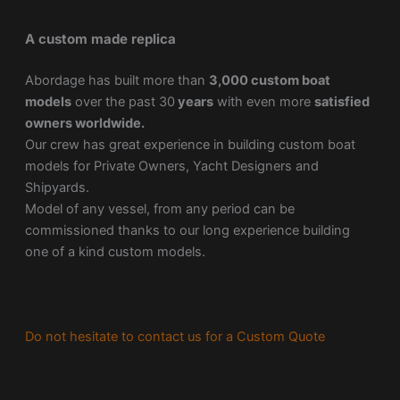
A custom made replica
Abordage has built more than
3,000 custom boat
models
over the past 30
years
with even more
satisfied
owners worldwide.
Our crew has great experience in building custom boat
models for Private Owners, Yacht Designers and
Shipyards.
Model of any vessel, from any period can be
commissioned thanks to our long experience building
one of a kind custom models.
Do not hesitate to contact us for a Custom Quote