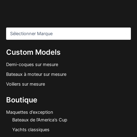
Custom Models
Demi-coques sur mesure
Bateaux à moteur sur mesure
Voiliers sur mesure
Boutique
Maquettes d’exception
Bateaux de l’America’s Cup
Yachts classiques