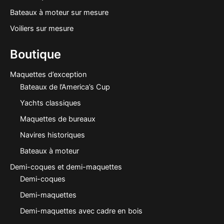
Bateaux à moteur sur mesure
Voiliers sur mesure
Boutique
Maquettes d’exception
Bateaux de l’America’s Cup
Yachts classiques
Maquettes de bureaux
Navires historiques
Bateaux à moteur
Demi-coques et demi-maquettes
Demi-coques
Demi-maquettes
Demi-maquettes avec cadre en bois