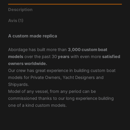
Description
Avis (1)
A custom made replica
Abordage has built more than
3,000 custom boat
models
over the past 30
years
with even more
satisfied
owners worldwide.
Our crew has great experience in building custom boat
models for Private Owners, Yacht Designers and
Shipyards.
Model of any vessel, from any period can be
commissioned thanks to our long experience building
one of a kind custom models.