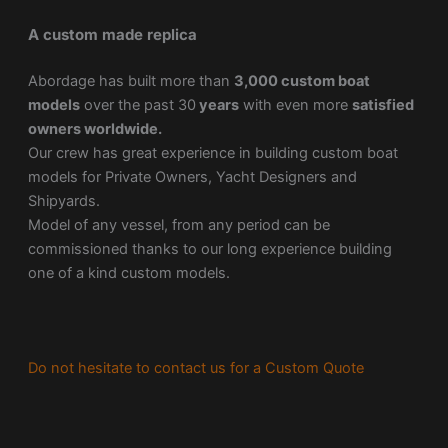
A custom made replica
Abordage has built more than
3,000 custom boat
models
over the past 30
years
with even more
satisfied
owners worldwide.
Our crew has great experience in building custom boat
models for Private Owners, Yacht Designers and
Shipyards.
Model of any vessel, from any period can be
commissioned thanks to our long experience building
one of a kind custom models.
Do not hesitate to contact us for a Custom Quote