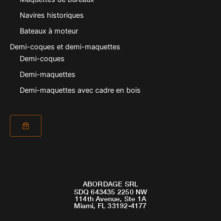
Navires historiques
Bateaux à moteur
Demi-coques et demi-maquettes
Demi-coques
Demi-maquettes
Demi-maquettes avec cadre en bois
ABORDAGE SRL
SDQ 643435 2250 NW
114th Avenue, Ste 1A
Miami, FL 33192-4177