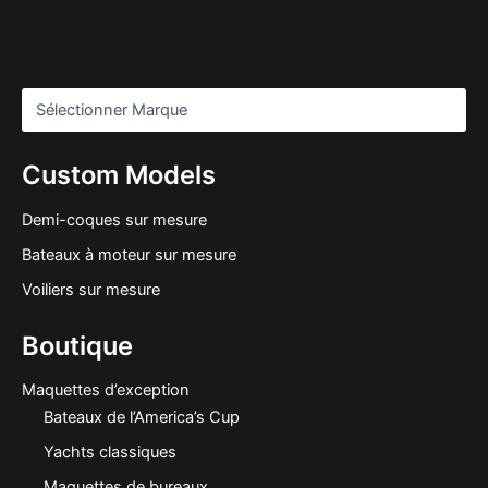
Custom Models
Demi-coques sur mesure
Bateaux à moteur sur mesure
Voiliers sur mesure
Boutique
Maquettes d’exception
Bateaux de l’America’s Cup
Yachts classiques
Maquettes de bureaux