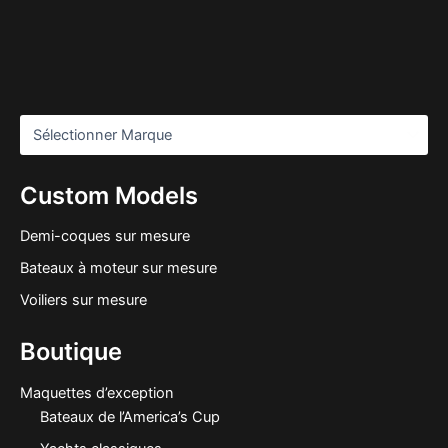
Custom Models
Demi-coques sur mesure
Bateaux à moteur sur mesure
Voiliers sur mesure
Boutique
Maquettes d’exception
Bateaux de l’America’s Cup