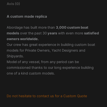
Avis (0)
A custom made replica
Abordage has built more than
3,000 custom boat
models
over the past 30
years
with even more
satisfied
owners worldwide.
Our crew has great experience in building custom boat
models for Private Owners, Yacht Designers and
Shipyards.
Model of any vessel, from any period can be
commissioned thanks to our long experience building
one of a kind custom models.
Do not hesitate to contact us for a Custom Quote