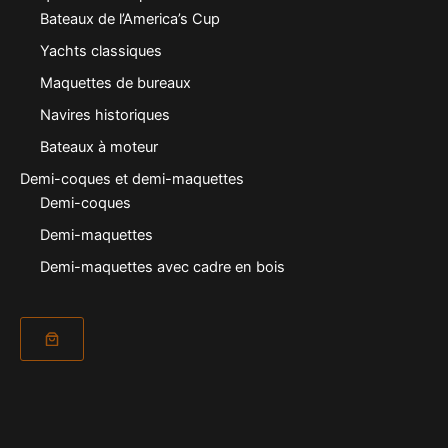
Bateaux de l’America’s Cup
Yachts classiques
Maquettes de bureaux
Navires historiques
Bateaux à moteur
Demi-coques et demi-maquettes
Demi-coques
Demi-maquettes
Demi-maquettes avec cadre en bois