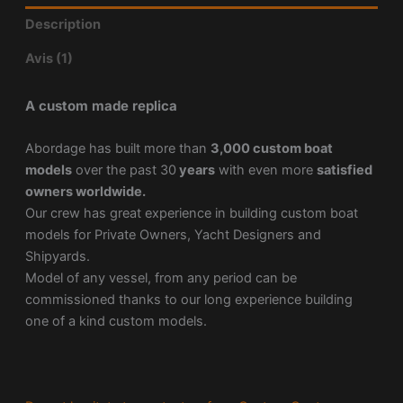
Description
Avis (1)
A custom made replica
Abordage has built more than
3,000 custom boat
models
over the past 30
years
with even more
satisfied
owners worldwide.
Our crew has great experience in building custom boat
models for Private Owners, Yacht Designers and
Shipyards.
Model of any vessel, from any period can be
commissioned thanks to our long experience building
one of a kind custom models.