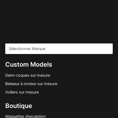
Custom Models
Demi-coques sur mesure
Bateaux à moteur sur mesure
Voiliers sur mesure
Boutique
Maquettes d’exception