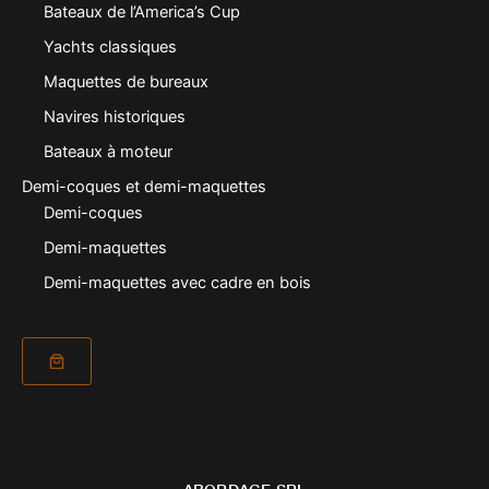
Bateaux de l’America’s Cup
Yachts classiques
Maquettes de bureaux
Navires historiques
Bateaux à moteur
Demi-coques et demi-maquettes
Demi-coques
Demi-maquettes
Demi-maquettes avec cadre en bois