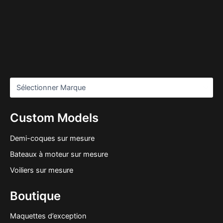
Custom Models
Demi-coques sur mesure
Bateaux à moteur sur mesure
Voiliers sur mesure
Boutique
Maquettes d’exception