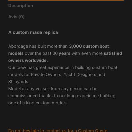
Description
Avis (0)
A custom made replica
Abordage has built more than
3,000 custom boat
models
over the past 30
years
with even more
satisfied
owners worldwide.
Our crew has great experience in building custom boat
models for Private Owners, Yacht Designers and
Shipyards.
Model of any vessel, from any period can be
commissioned thanks to our long experience building
one of a kind custom models.
Do not hesitate to contact us for a Custom Quote