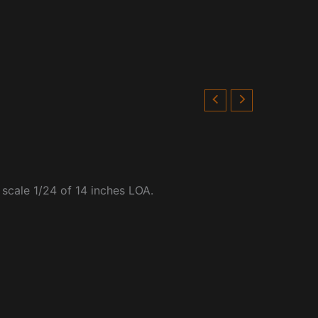
 scale 1/24 of 14 inches LOA.