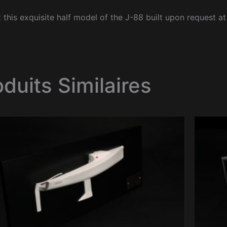
 this exquisite half model of the J-88 built upon request at
oduits Similaires