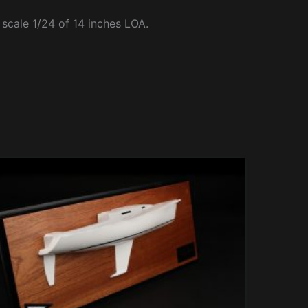
 scale 1/24 of 14 inches LOA.