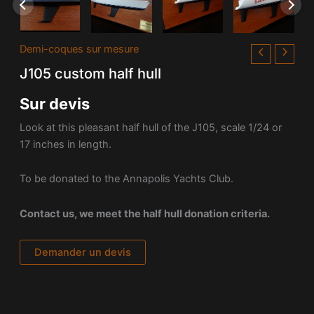
Demi-coques sur mesure
J105 custom half hull
Sur devis
Look at this pleasant half hull of the J105, scale 1/24 or
17 inches in length.
To be donated to the Annapolis Yachts Club.
Contact us, we meet the half hull donation criteria.
Demander un devis