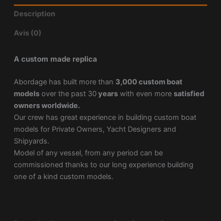
Description
Avis (0)
A custom made replica
Abordage has built more than
3,000 custom boat
models
over the past 30
years
with even more
satisfied
owners worldwide.
Our crew has great experience in building custom boat
models for Private Owners, Yacht Designers and
Shipyards.
Model of any vessel, from any period can be
commissioned thanks to our long experience building
one of a kind custom models.