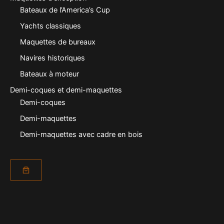
Bateaux de l’America’s Cup
Yachts classiques
Maquettes de bureaux
Navires historiques
Bateaux à moteur
Demi-coques et demi-maquettes
Demi-coques
Demi-maquettes
Demi-maquettes avec cadre en bois