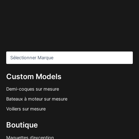
Custom Models
Demi-coques sur mesure
Bateaux à moteur sur mesure
Voiliers sur mesure
Boutique
Maquettes d’exception