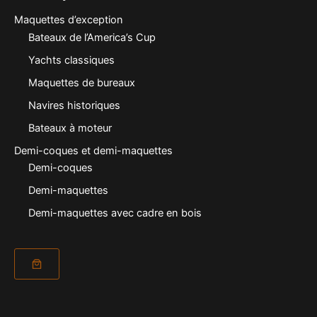
Maquettes d’exception
Bateaux de l’America’s Cup
Yachts classiques
Maquettes de bureaux
Navires historiques
Bateaux à moteur
Demi-coques et demi-maquettes
Demi-coques
Demi-maquettes
Demi-maquettes avec cadre en bois