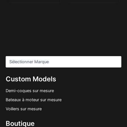
Custom Models
Demi-coques sur mesure
Bateaux à moteur sur mesure
Voiliers sur mesure
Boutique