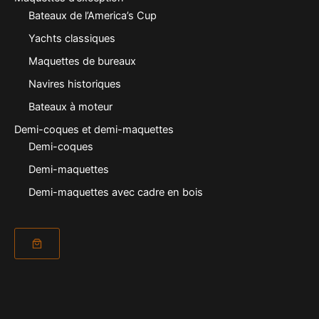
Bateaux de l’America’s Cup
Yachts classiques
Maquettes de bureaux
Navires historiques
Bateaux à moteur
Demi-coques et demi-maquettes
Demi-coques
Demi-maquettes
Demi-maquettes avec cadre en bois