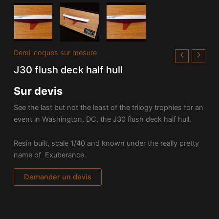
Demi-coques sur mesure
J30 flush deck half hull
Sur devis
See the last but not the least of the trilogy trophies for an
event in Washington, DC, the J30 flush deck half hull.
Resin built, scale 1/40 and known under the really pretty
name of Exuberance.
Demander un devis