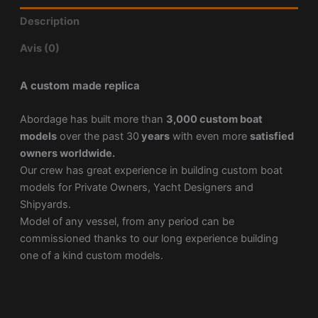
Description
Avis (0)
A custom made replica
Abordage has built more than
3,000 custom boat
models
over the past 30
years
with even more
satisfied
owners worldwide.
Our crew has great experience in building custom boat
models for Private Owners, Yacht Designers and
Shipyards.
Model of any vessel, from any period can be
commissioned thanks to our long experience building
one of a kind custom models.