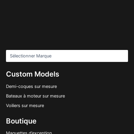
Custom Models
Demi-coques sur mesure
Bateaux à moteur sur mesure
Voiliers sur mesure
Boutique
Maquettes d’exception