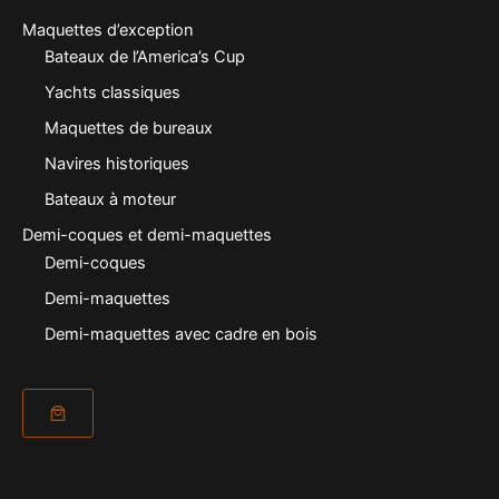
Maquettes d’exception
Bateaux de l’America’s Cup
Yachts classiques
Maquettes de bureaux
Navires historiques
Bateaux à moteur
Demi-coques et demi-maquettes
Demi-coques
Demi-maquettes
Demi-maquettes avec cadre en bois