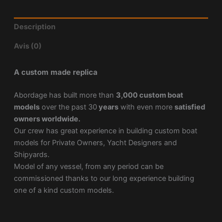
Description
Avis (0)
A custom made replica
Abordage has built more than
3,000 custom boat
models
over the past 30
years
with even more
satisfied
owners worldwide.
Our crew has great experience in building custom boat
models for Private Owners, Yacht Designers and
Shipyards.
Model of any vessel, from any period can be
commissioned thanks to our long experience building
one of a kind custom models.