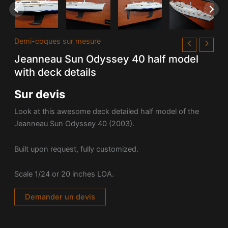
Demi-coques sur mesure
Jeanneau Sun Odyssey 40 half model
with deck details
Sur devis
Look at this awesome deck detailed half model of the
Jeanneau Sun Odyssey 40 (2003).
Built upon request, fully customized.
Scale 1/24 or 20 inches LOA.
Demander un devis