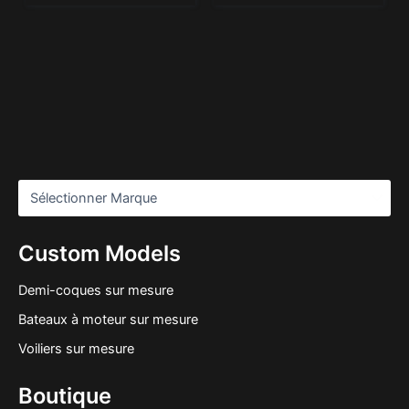
Custom Models
Demi-coques sur mesure
Bateaux à moteur sur mesure
Voiliers sur mesure
Boutique