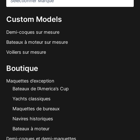
Custom Models
Demi-coques sur mesure
Bateaux à moteur sur mesure
Voiliers sur mesure
Boutique
Maquettes d’exception
Bateaux de l’America’s Cup
Yachts classiques
Maquettes de bureaux
Navires historiques
Bateaux à moteur
Demi-coques et demi-maquettes