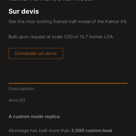
Sur devis
See this nice-looking framed half model of the Kalmar K8.
Built upon request at scale 1/20 or 15.7 inches LOA.
Demander un devis
Description
Avis (0)
A custom made replica
Abordage has built more than
3,000 custom boat