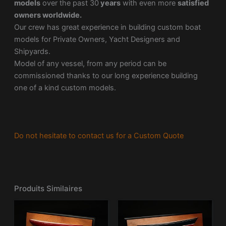
models
over the past 30
years
with even more
satisfied
owners worldwide.
Our crew has great experience in building custom boat
models for Private Owners, Yacht Designers and
Shipyards.
Model of any vessel, from any period can be
commissioned thanks to our long experience building
one of a kind custom models.
Do not hesitate to contact us for a Custom Quote
Produits Similaires