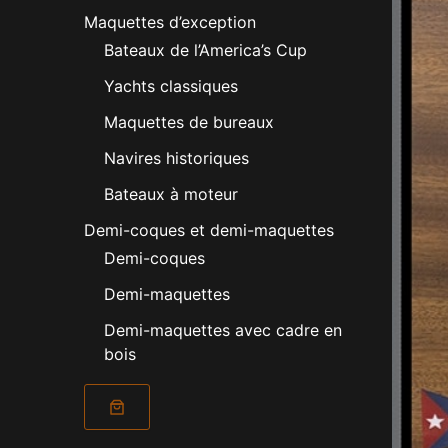
Maquettes d’exception
Bateaux de l’America’s Cup
Yachts classiques
Maquettes de bureaux
Navires historiques
Bateaux à moteur
Demi-coques et demi-maquettes
Demi-coques
Demi-maquettes
Demi-maquettes avec cadre en
bois