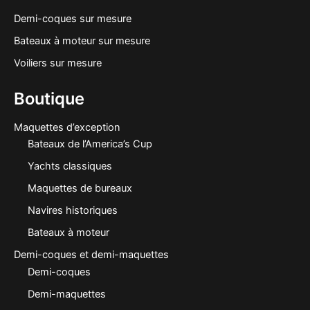
Demi-coques sur mesure
Bateaux à moteur sur mesure
Voiliers sur mesure
Boutique
Maquettes d’exception
Bateaux de l’America’s Cup
Yachts classiques
Maquettes de bureaux
Navires historiques
Bateaux à moteur
Demi-coques et demi-maquettes
Demi-coques
Demi-maquettes