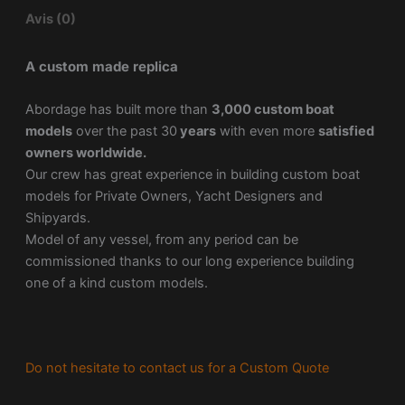
Avis (0)
A custom made replica
Abordage has built more than
3,000 custom boat
models
over the past 30
years
with even more
satisfied
owners worldwide.
Our crew has great experience in building custom boat
models for Private Owners, Yacht Designers and
Shipyards.
Model of any vessel, from any period can be
commissioned thanks to our long experience building
one of a kind custom models.
Do not hesitate to contact us for a Custom Quote