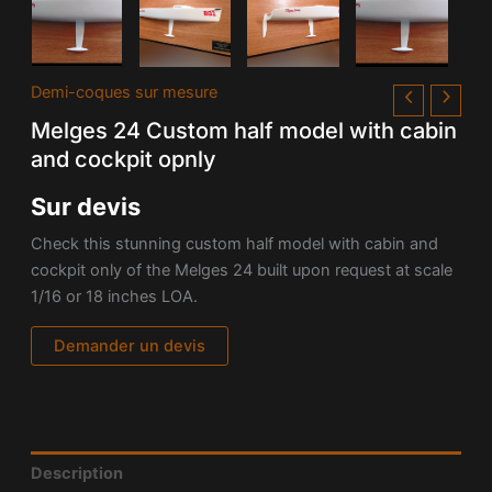
Demi-coques sur mesure
Melges 24 Custom half model with cabin
and cockpit opnly
Sur devis
Check this stunning custom half model with cabin and
cockpit only of the Melges 24 built upon request at scale
1/16 or 18 inches LOA.
Demander un devis
Description