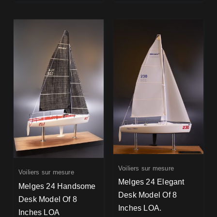
Voiliers sur mesure
Voiliers sur mesure
Melges 24 Elegant
Melges 24 Handsome
Desk Model Of 8
Desk Model Of 8
Inches LOA.
Inches LOA