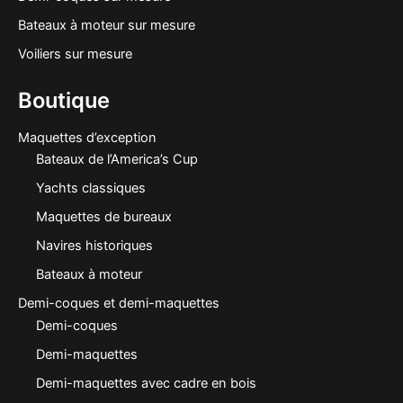
Bateaux à moteur sur mesure
Voiliers sur mesure
Boutique
Maquettes d’exception
Bateaux de l’America’s Cup
Yachts classiques
Maquettes de bureaux
Navires historiques
Bateaux à moteur
Demi-coques et demi-maquettes
Demi-coques
Demi-maquettes
Demi-maquettes avec cadre en bois