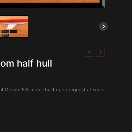
om half hull
ht Design 5.5 meter built upon request at scale