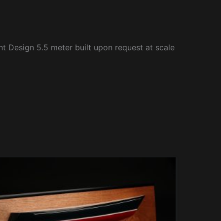
ht Design 5.5 meter built upon request at scale