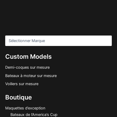
Custom Models
Demi-coques sur mesure
Bateaux à moteur sur mesure
Voiliers sur mesure
Boutique
Maquettes d’exception
Bateaux de l’America’s Cup