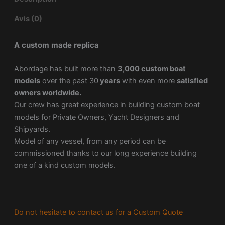
Avis (0)
A custom made replica
Abordage has built more than
3,000 custom boat
models
over the past 30
years
with even more
satisfied
owners worldwide.
Our crew has great experience in building custom boat
models for Private Owners, Yacht Designers and
Shipyards.
Model of any vessel, from any period can be
commissioned thanks to our long experience building
one of a kind custom models.
Do not hesitate to contact us for a Custom Quote