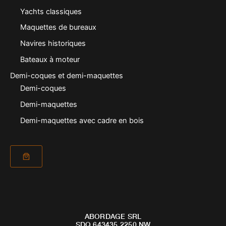
Yachts classiques
Maquettes de bureaux
Navires historiques
Bateaux à moteur
Demi-coques et demi-maquettes
Demi-coques
Demi-maquettes
Demi-maquettes avec cadre en bois
ABORDAGE SRL
SDQ 643435 2250 NW