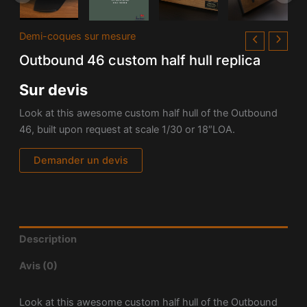
Demi-coques sur mesure
Outbound 46 custom half hull replica
Sur devis
Look at this awesome custom half hull of the Outbound
46, built upon request at scale 1/30 or 18″LOA.
Demander un devis
Description
Avis (0)
Look at this awesome custom half hull of the Outbound