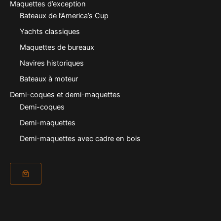
Maquettes d’exception
Bateaux de l’America’s Cup
Yachts classiques
Maquettes de bureaux
Navires historiques
Bateaux à moteur
Demi-coques et demi-maquettes
Demi-coques
Demi-maquettes
Demi-maquettes avec cadre en bois