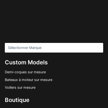
Custom Models
Demi-coques sur mesure
Bateaux à moteur sur mesure
Voiliers sur mesure
Boutique