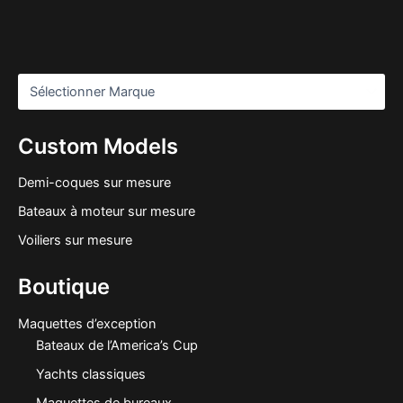
Custom Models
Demi-coques sur mesure
Bateaux à moteur sur mesure
Voiliers sur mesure
Boutique
Maquettes d’exception
Bateaux de l’America’s Cup
Yachts classiques