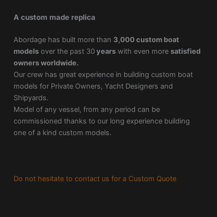
A custom made replica
Abordage has built more than
3,000 custom boat
models
over the past 30
years
with even more
satisfied
owners worldwide.
Our crew has great experience in building custom boat
models for Private Owners, Yacht Designers and
Shipyards.
Model of any vessel, from any period can be
commissioned thanks to our long experience building
one of a kind custom models.
Do not hesitate to contact us for a Custom Quote