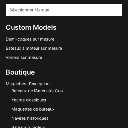
Custom Models
Demi-coques sur mesure
Bateaux à moteur sur mesure
Voiliers sur mesure
Boutique
Maquettes d’exception
Bateaux de l’America’s Cup
Yachts classiques
Maquettes de bureaux
Navires historiques
Bateaux à moteur