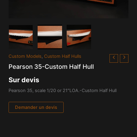
Custom Models
,
Custom Half Hulls
Pearson 35-Custom Half Hull
Sur devis
Pearson 35, scale 1/20 or 21″LOA.-Custom Half Hull
Demander un devis