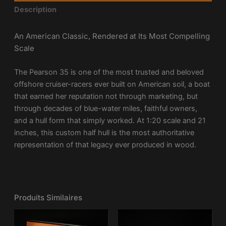
Description
An American Classic, Rendered at Its Most Compelling
Scale
The Pearson 35 is one of the most trusted and beloved
offshore cruiser-racers ever built on American soil, a boat
that earned her reputation not through marketing, but
through decades of blue-water miles, faithful owners,
and a hull form that simply worked. At 1:20 scale and 21
inches, this custom half hull is the most authoritative
representation of that legacy ever produced in wood.
Produits Similaires