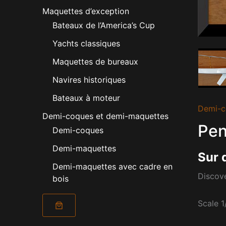
Maquettes d’exception
Bateaux de l’America’s Cup
Yachts classiques
Maquettes de bureaux
Navires historiques
Bateaux à moteur
Demi-c
Demi-coques et demi-maquettes
Pen
Demi-coques
Demi-maquettes
Sur 
Demi-maquettes avec cadre en
Discove
bois
Scale 1