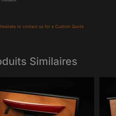
hesitate to contact us for a Custom Quote
oduits Similaires