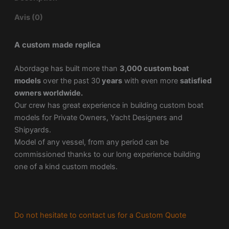
Avis (0)
A custom made replica
Abordage has built more than
3,000 custom boat
models
over the past 30
years
with even more
satisfied
owners worldwide.
Our crew has great experience in building custom boat
models for Private Owners, Yacht Designers and
Shipyards.
Model of any vessel, from any period can be
commissioned thanks to our long experience building
one of a kind custom models.
Do not hesitate to contact us for a Custom Quote