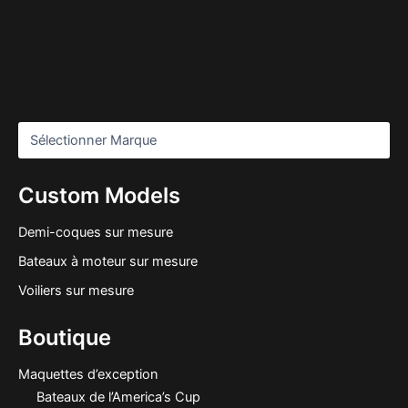
Custom Models
Demi-coques sur mesure
Bateaux à moteur sur mesure
Voiliers sur mesure
Boutique
Maquettes d’exception
Bateaux de l’America’s Cup