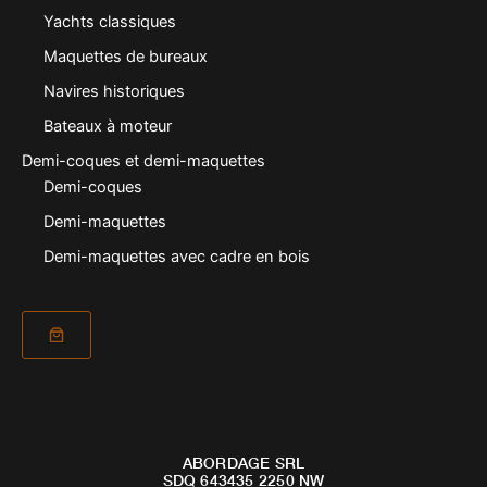
Yachts classiques
Maquettes de bureaux
Navires historiques
Bateaux à moteur
Demi-coques et demi-maquettes
Demi-coques
Demi-maquettes
Demi-maquettes avec cadre en bois
ABORDAGE SRL
SDQ 643435 2250 NW