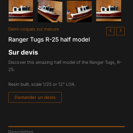
Demi-coques sur mesure
Ranger Tugs R-25 half model
Sur devis
Discover this amazing half model of the Ranger Tugs, R-
25.
Resin built, scale 1/25 or 12″ LOA.
Demander un devis
Description