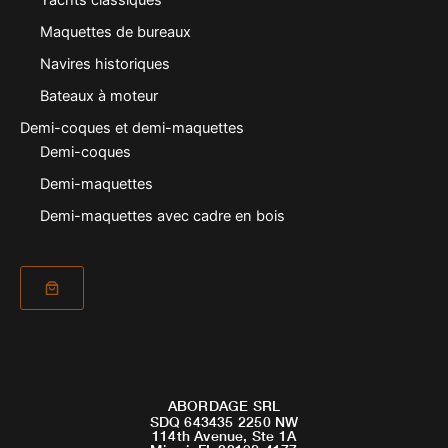
Maquettes de bureaux
Navires historiques
Bateaux à moteur
Demi-coques et demi-maquettes
Demi-coques
Demi-maquettes
Demi-maquettes avec cadre en bois
ABORDAGE SRL
SDQ 643435 2250 NW
114th Avenue, Ste 1A