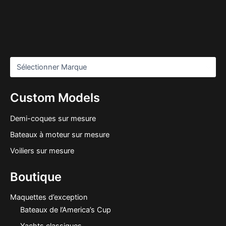
Custom Models
Demi-coques sur mesure
Bateaux à moteur sur mesure
Voiliers sur mesure
Boutique
Maquettes d’exception
Bateaux de l’America’s Cup
Yachts classiques