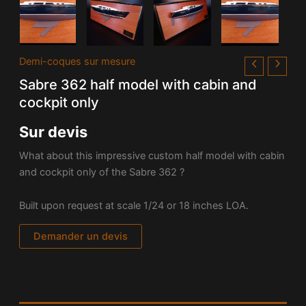
Demi-coques sur mesure
Sabre 362 half model with cabin and
cockpit only
Sur devis
What about this impressive custom half model with cabin
and cockpit only of the Sabre 362 ?
Built upon request at scale 1/24 or 18 inches LOA.
Demander un devis