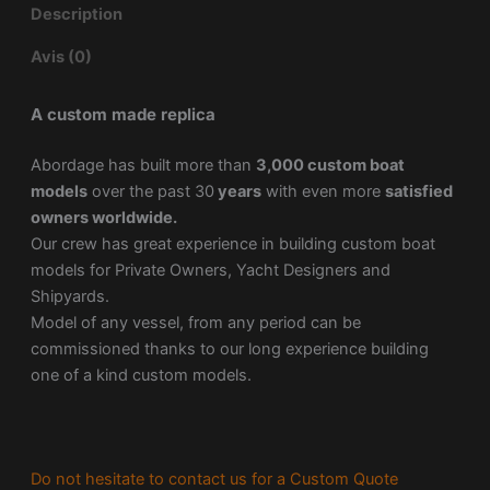
Description
Avis (0)
A custom made replica
Abordage has built more than
3,000 custom boat
models
over the past 30
years
with even more
satisfied
owners worldwide.
Our crew has great experience in building custom boat
models for Private Owners, Yacht Designers and
Shipyards.
Model of any vessel, from any period can be
commissioned thanks to our long experience building
one of a kind custom models.
Do not hesitate to contact us for a Custom Quote