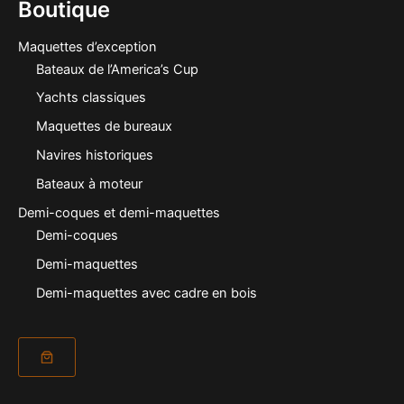
Boutique
Maquettes d’exception
Bateaux de l’America’s Cup
Yachts classiques
Maquettes de bureaux
Navires historiques
Bateaux à moteur
Demi-coques et demi-maquettes
Demi-coques
Demi-maquettes
Demi-maquettes avec cadre en bois