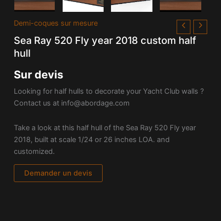
Demi-coques sur mesure
Sea Ray 520 Fly year 2018 custom half
hull
Sur devis
Looking for half hulls to decorate your Yacht Club walls ?
Contact us at
info@abordage.com
Take a look at this half hull of the Sea Ray 520 Fly year
2018, built at scale 1/24 or 26 inches LOA. and
customized.
Demander un devis