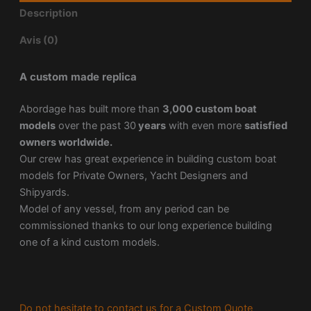
Description
Avis (0)
A custom made replica
Abordage has built more than
3,000 custom boat
models
over the past 30
years
with even more
satisfied
owners worldwide.
Our crew has great experience in building custom boat
models for Private Owners, Yacht Designers and
Shipyards.
Model of any vessel, from any period can be
commissioned thanks to our long experience building
one of a kind custom models.
Do not hesitate to contact us for a Custom Quote