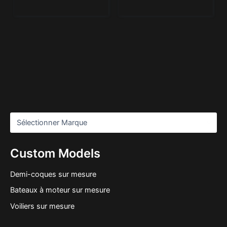
Custom Models
Demi-coques sur mesure
Bateaux à moteur sur mesure
Voiliers sur mesure