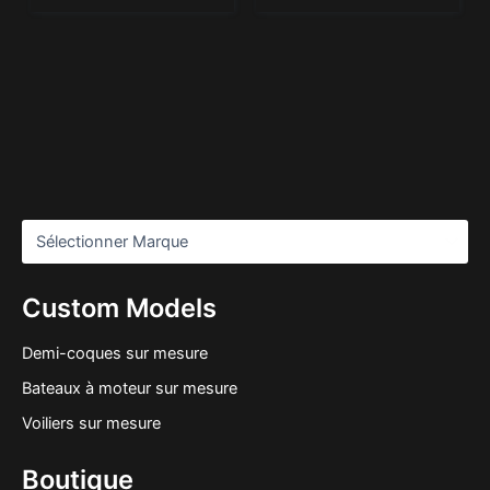
Custom Models
Demi-coques sur mesure
Bateaux à moteur sur mesure
Voiliers sur mesure
Boutique