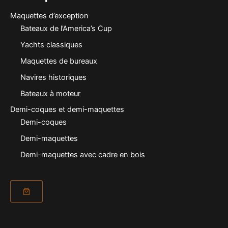
Maquettes d’exception
Bateaux de l’America’s Cup
Yachts classiques
Maquettes de bureaux
Navires historiques
Bateaux à moteur
Demi-coques et demi-maquettes
Demi-coques
Demi-maquettes
Demi-maquettes avec cadre en bois