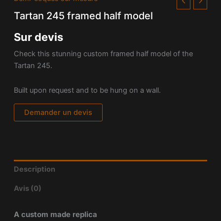
Tartan 245 framed half model
Sur devis
Check this stunning custom framed half model of the
Tartan 245.
Built upon request and to be hung on a wall.
Demander un devis
Description
Avis (0)
A custom made replica