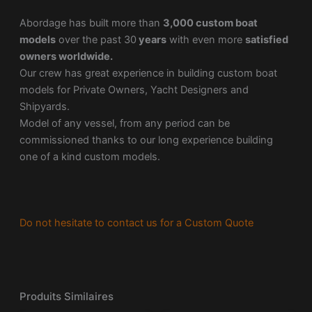
Abordage has built more than
3,000 custom boat
models
over the past 30
years
with even more
satisfied
owners worldwide.
Our crew has great experience in building custom boat
models for Private Owners, Yacht Designers and
Shipyards.
Model of any vessel, from any period can be
commissioned thanks to our long experience building
one of a kind custom models.
Do not hesitate to contact us for a Custom Quote
Produits Similaires