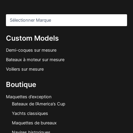
Custom Models
Demi-coques sur mesure
Bateaux à moteur sur mesure
Voiliers sur mesure
Boutique
Maquettes d’exception
Bateaux de l’America’s Cup
Yachts classiques
Maquettes de bureaux
Navires historiques