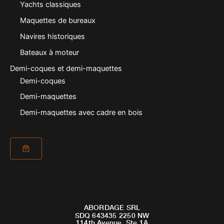
Yachts classiques
Maquettes de bureaux
Navires historiques
Bateaux à moteur
Demi-coques et demi-maquettes
Demi-coques
Demi-maquettes
Demi-maquettes avec cadre en bois
ABORDAGE SRL
SDQ 643435 2250 NW
114th Avenue, Ste 1A