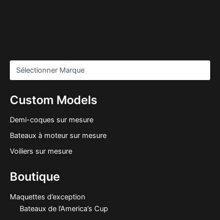
Custom Models
Demi-coques sur mesure
Bateaux à moteur sur mesure
Voiliers sur mesure
Boutique
Maquettes d’exception
Bateaux de l’America’s Cup