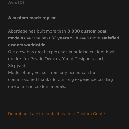
Avis (0)
A custom made replica
Abordage has built more than
3,000 custom boat
models
over the past 30
years
with even more
satisfied
owners worldwide.
Our crew has great experience in building custom boat
models for Private Owners, Yacht Designers and
Shipyards.
Model of any vessel, from any period can be
commissioned thanks to our long experience building
one of a kind custom models.
Do not hesitate to contact us for a Custom Quote