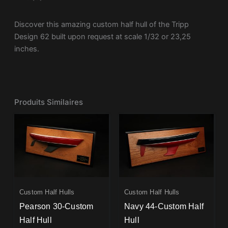
Discover this amazing custom half hull of the Tripp
Design 62 built upon request at scale 1/32 or 23,25
inches.
Produits Similaires
Custom Half Hulls
Custom Half Hulls
Pearson 30-Custom
Navy 44-Custom Half
Half Hull
Hull