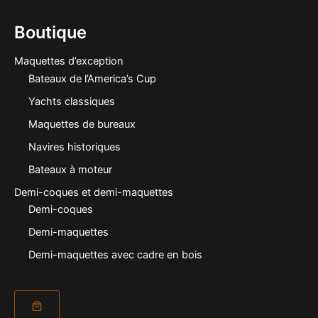
Boutique
Maquettes d’exception
Bateaux de l’America’s Cup
Yachts classiques
Maquettes de bureaux
Navires historiques
Bateaux à moteur
Demi-coques et demi-maquettes
Demi-coques
Demi-maquettes
Demi-maquettes avec cadre en bois