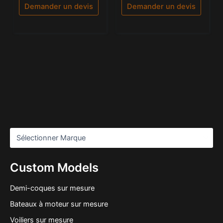
5
Demander un devis
Demander un devis
Custom Models
Demi-coques sur mesure
Bateaux à moteur sur mesure
Voiliers sur mesure