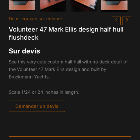
Demi-coques sur mesure
Volunteer 47 Mark Ellis design half hull
flushdeck
Sur devis
See this very cute custom half hull with no deck detail of
the Volunteer 47 Mark Ellis design and built by
Bruckmann Yachts.
Scale 1/24 or 24 inches in length.
Demander un devis