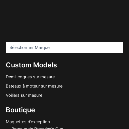
Custom Models
Demi-coques sur mesure
Bateaux à moteur sur mesure
Voiliers sur mesure
Boutique
Maquettes d’exception
Bateaux de l’America’s Cup