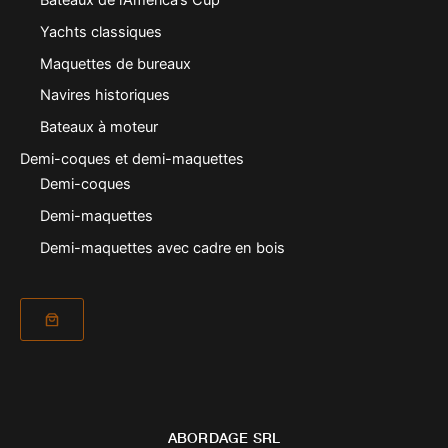
Yachts classiques
Maquettes de bureaux
Navires historiques
Bateaux à moteur
Demi-coques et demi-maquettes
Demi-coques
Demi-maquettes
Demi-maquettes avec cadre en bois
ABORDAGE SRL