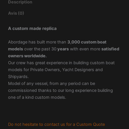
Description
Avis (0)
A custom made replica
Abordage has built more than
3,000 custom boat
models
over the past 30
years
with even more
satisfied
owners worldwide.
Our crew has great experience in building custom boat
models for Private Owners, Yacht Designers and
Shipyards.
Model of any vessel, from any period can be
commissioned thanks to our long experience building
one of a kind custom models.
Do not hesitate to contact us for a Custom Quote