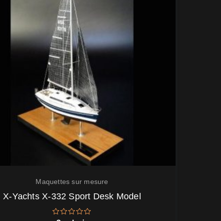
Maquettes sur mesure
X-Yachts X-332 Sport Desk Model