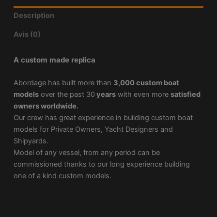
Description
Avis (0)
A custom made replica
Abordage has built more than
3,000 custom boat
models
over the past 30
years
with even more
satisfied
owners worldwide.
Our crew has great experience in building custom boat
models for Private Owners, Yacht Designers and
Shipyards.
Model of any vessel, from any period can be
commissioned thanks to our long experience building
one of a kind custom models.