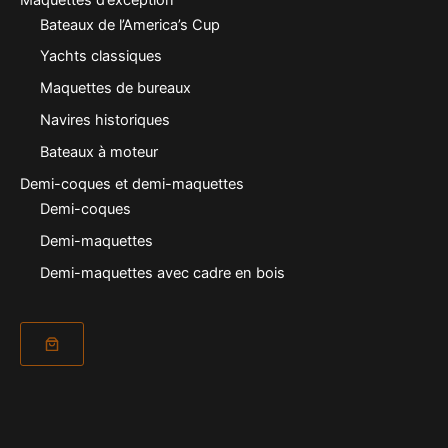
Bateaux de l’America’s Cup
Yachts classiques
Maquettes de bureaux
Navires historiques
Bateaux à moteur
Demi-coques et demi-maquettes
Demi-coques
Demi-maquettes
Demi-maquettes avec cadre en bois