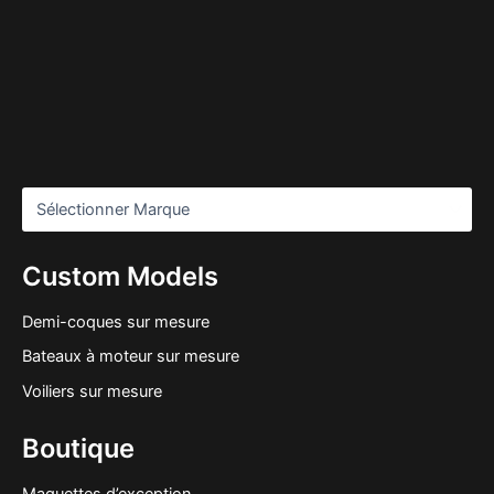
Custom Models
Demi-coques sur mesure
Bateaux à moteur sur mesure
Voiliers sur mesure
Boutique
Maquettes d’exception