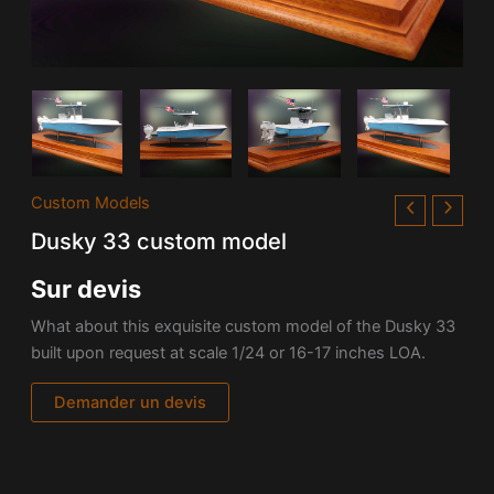
Custom Models
Dusky 33 custom model
Sur devis
What about this exquisite custom model of the Dusky 33
built upon request at scale 1/24 or 16-17 inches LOA.
Demander un devis