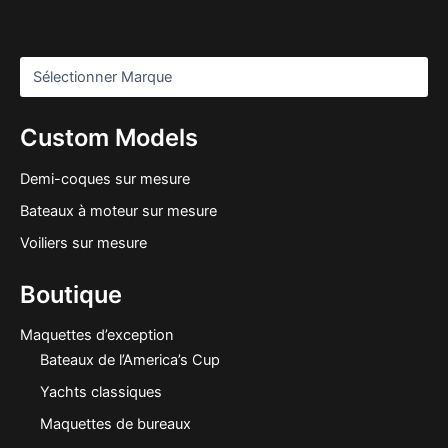
Custom Models
Demi-coques sur mesure
Bateaux à moteur sur mesure
Voiliers sur mesure
Boutique
Maquettes d’exception
Bateaux de l’America’s Cup
Yachts classiques
Maquettes de bureaux