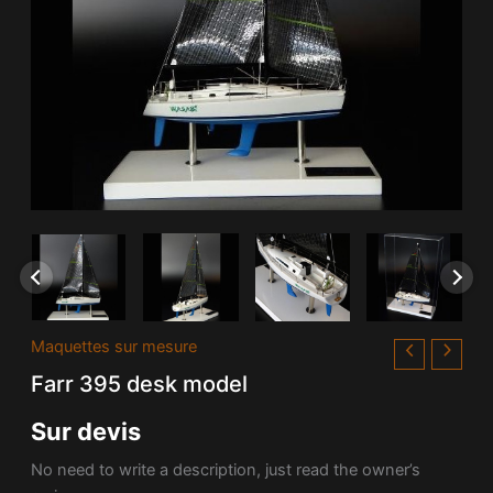
Maquettes sur mesure
Farr 395 desk model
Sur devis
No need to write a description, just read the owner’s