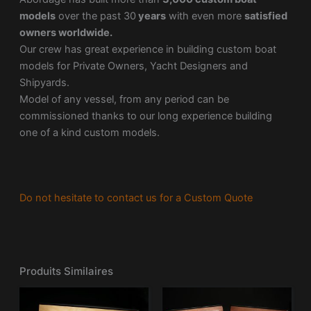
models
over the past 30
years
with even more
satisfied
owners worldwide.
Our crew has great experience in building custom boat
models for Private Owners, Yacht Designers and
Shipyards.
Model of any vessel, from any period can be
commissioned thanks to our long experience building
one of a kind custom models.
Do not hesitate to contact us for a Custom Quote
Produits Similaires