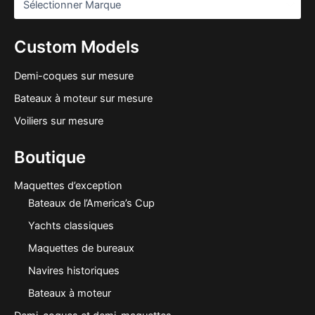
Custom Models
Demi-coques sur mesure
Bateaux à moteur sur mesure
Voiliers sur mesure
Boutique
Maquettes d’exception
Bateaux de l’America’s Cup
Yachts classiques
Maquettes de bureaux
Navires historiques
Bateaux à moteur