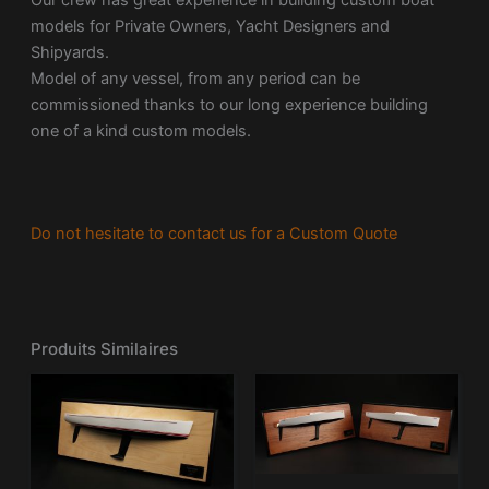
models for Private Owners, Yacht Designers and
Shipyards.
Model of any vessel, from any period can be
commissioned thanks to our long experience building
one of a kind custom models.
Do not hesitate to contact us for a Custom Quote
Produits Similaires