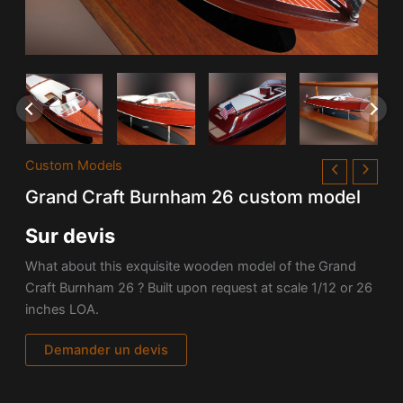
Custom Models
Grand Craft Burnham 26 custom model
Sur devis
What about this exquisite wooden model of the Grand
Craft Burnham 26 ? Built upon request at scale 1/12 or 26
inches LOA.
Demander un devis