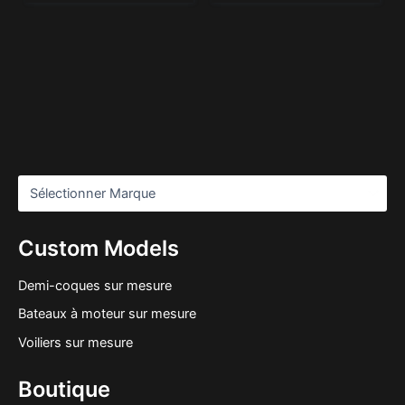
Custom Models
Demi-coques sur mesure
Bateaux à moteur sur mesure
Voiliers sur mesure
Boutique