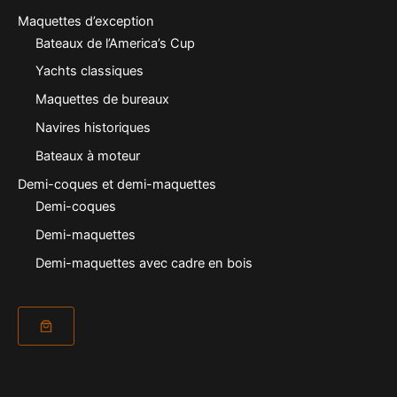
Maquettes d’exception
Bateaux de l’America’s Cup
Yachts classiques
Maquettes de bureaux
Navires historiques
Bateaux à moteur
Demi-coques et demi-maquettes
Demi-coques
Demi-maquettes
Demi-maquettes avec cadre en bois