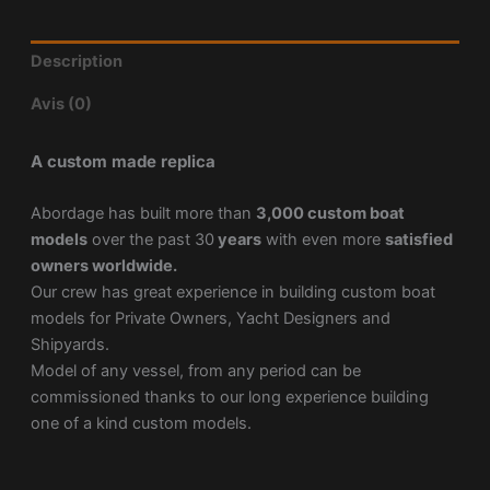
Description
Avis (0)
A custom made replica
Abordage has built more than
3,000 custom boat
models
over the past 30
years
with even more
satisfied
owners worldwide.
Our crew has great experience in building custom boat
models for Private Owners, Yacht Designers and
Shipyards.
Model of any vessel, from any period can be
commissioned thanks to our long experience building
one of a kind custom models.