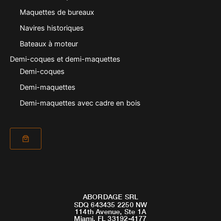
Maquettes de bureaux
Navires historiques
Bateaux à moteur
Demi-coques et demi-maquettes
Demi-coques
Demi-maquettes
Demi-maquettes avec cadre en bois
ABORDAGE SRL
SDQ 643435 2250 NW
114th Avenue, Ste 1A
Miami, FL 33192-4177