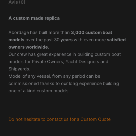
Avis (0)
A custom made replica
Abordage has built more than
3,000 custom boat
models
over the past 30
years
with even more
satisfied
owners worldwide.
Our crew has great experience in building custom boat
models for Private Owners, Yacht Designers and
Shipyards.
Model of any vessel, from any period can be
commissioned thanks to our long experience building
one of a kind custom models.
Do not hesitate to contact us for a Custom Quote