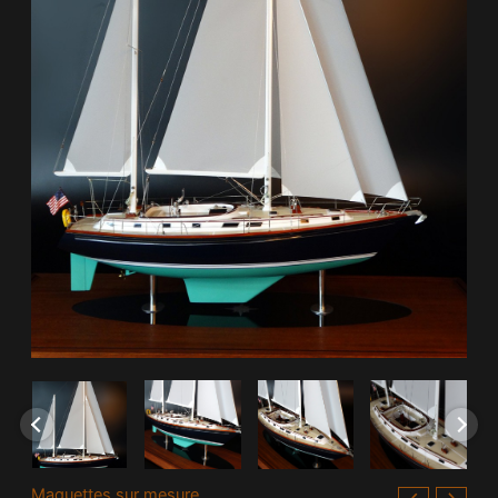
Maquettes sur mesure