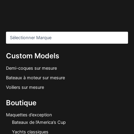
Custom Models
Demi-coques sur mesure
Bateaux à moteur sur mesure
Voiliers sur mesure
Boutique
Maquettes d’exception
Bateaux de l’America’s Cup
Yachts classiques