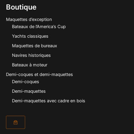
Boutique
Maquettes d’exception
Bateaux de l’America’s Cup
Yachts classiques
Maquettes de bureaux
Navires historiques
Bateaux à moteur
Demi-coques et demi-maquettes
Demi-coques
Demi-maquettes
Demi-maquettes avec cadre en bois