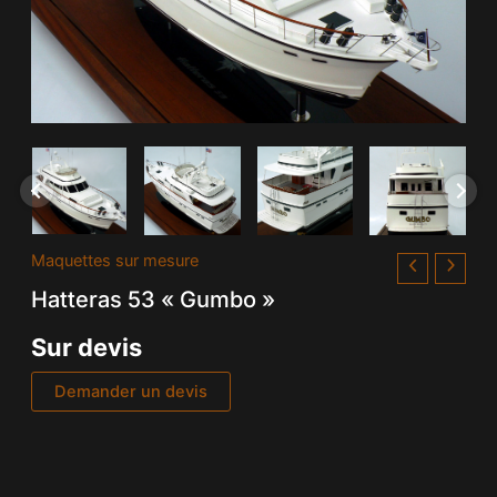
Maquettes sur mesure
Hatteras 53 « Gumbo »
Sur devis
Demander un devis