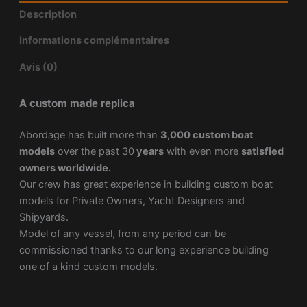
Description
Informations complémentaires
Avis (0)
A custom made replica
Abordage has built more than
3,000 custom boat
models
over the past 30
years
with even more
satisfied
owners worldwide.
Our crew has great experience in building custom boat
models for Private Owners, Yacht Designers and
Shipyards.
Model of any vessel, from any period can be
commissioned thanks to our long experience building
one of a kind custom models.