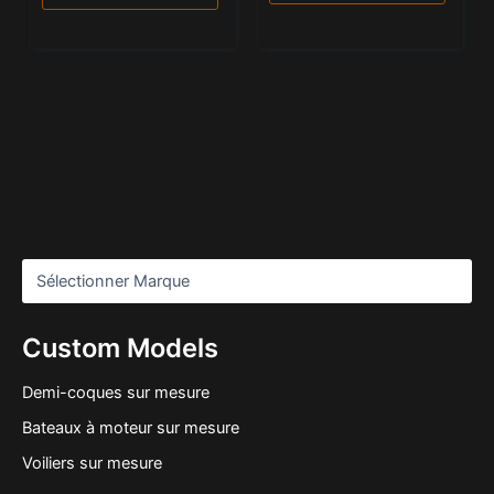
Custom Models
Demi-coques sur mesure
Bateaux à moteur sur mesure
Voiliers sur mesure