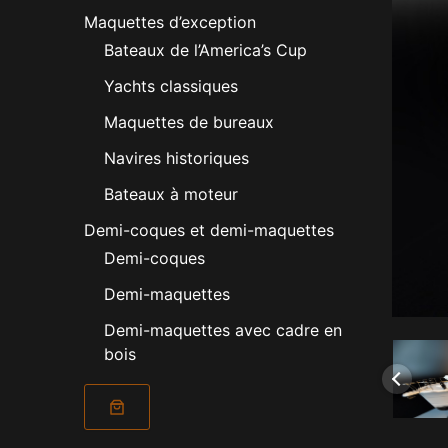
Maquettes d’exception
Bateaux de l’America’s Cup
Yachts classiques
Maquettes de bureaux
Navires historiques
Bateaux à moteur
Demi-coques et demi-maquettes
Demi-coques
Demi-maquettes
Demi-maquettes avec cadre en
bois