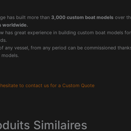
ge has built more than
3,000 custom boat models
over th
 worldwide.
w has great experience in building custom boat models fo
ds.
f any vessel, from any period can be commissioned thanks 
 models.
hesitate to contact us for a Custom Quote
oduits Similaires