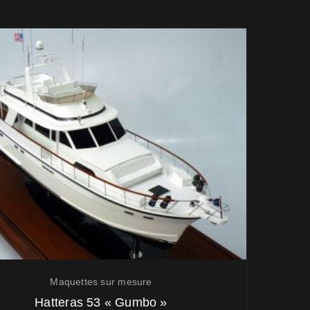
Maquettes sur mesure
Hatteras 53 « Gumbo »